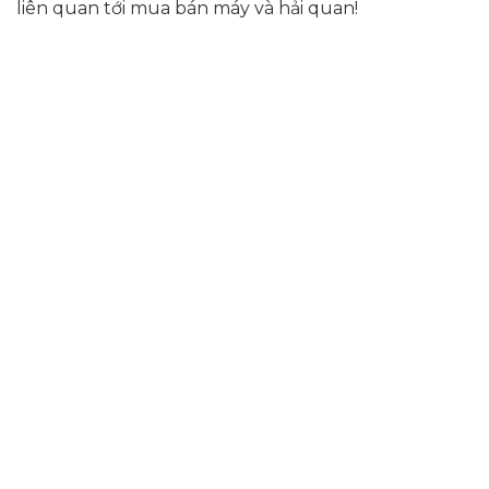
liên quan tới mua bán máy và hải quan!