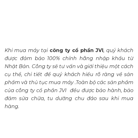
Khi mua máy tại
công ty cổ phần JVI
, quý khách
được đảm bảo 100% chính hãng nhập khẩu từ
Nhật Bản. Công ty sẽ tư vấn và giới thiệu một cách
cụ thể, chi tiết để quý khách hiểu rõ ràng về sản
phẩm và thủ tục mua máy .Toàn bộ các sản phẩm
của công ty cổ phần JVI đều được bảo hành, bảo
đảm sửa chữa, tu dưỡng chu đáo sau khi mua
hàng.