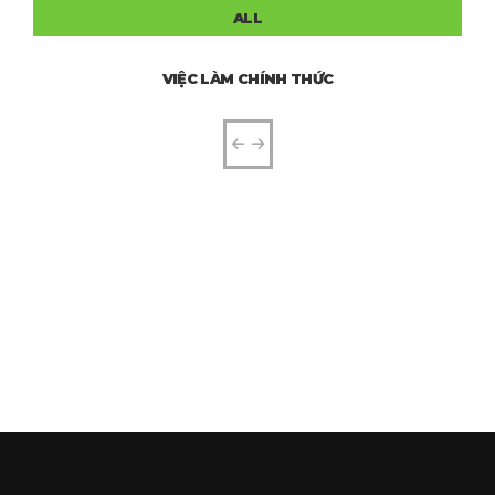
ALL
VIỆC LÀM CHÍNH THỨC