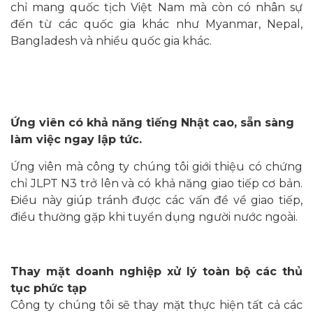
chỉ mang quốc tịch Việt Nam mà còn có nhân sự
đến từ các quốc gia khác như Myanmar, Nepal,
Bangladesh và nhiều quốc gia khác.
Ứng viên có khả năng tiếng Nhật cao, sẵn sàng
làm việc ngay lập tức.
Ứng viên mà công ty chúng tôi giới thiệu có chứng
chỉ JLPT N3 trở lên và có khả năng giao tiếp cơ bản.
Điều này giúp tránh được các vấn đề về giao tiếp,
điều thường gặp khi tuyển dụng người nước ngoài.
Thay mặt doanh nghiệp xử lý toàn bộ các thủ
tục phức tạp
Công ty chúng tôi sẽ thay mặt thực hiện tất cả các