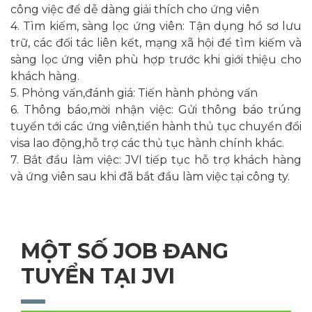
công việc để dễ dàng giải thích cho ứng viên
4. Tìm kiếm, sàng lọc ứng viên: Tận dụng hồ sơ lưu
trữ, các đối tác liên kết, mạng xã hội để tìm kiếm và
sàng lọc ứng viên phù hợp trước khi giới thiệu cho
khách hàng.
5. Phỏng vấn,đánh giá: Tiến hành phỏng vấn
6. Thông báo,mời nhận việc: Gửi thông báo trúng
tuyển tới các ứng viên,tiến hành thủ tục chuyển đổi
visa lao động,hỗ trợ các thủ tục hành chính khác.
7. Bắt đầu làm việc: JVI tiếp tục hỗ trợ khách hàng
và ứng viên sau khi đã bắt đầu làm việc tại công ty.
MỘT SỐ JOB ĐANG
TUYỂN TẠI JVI