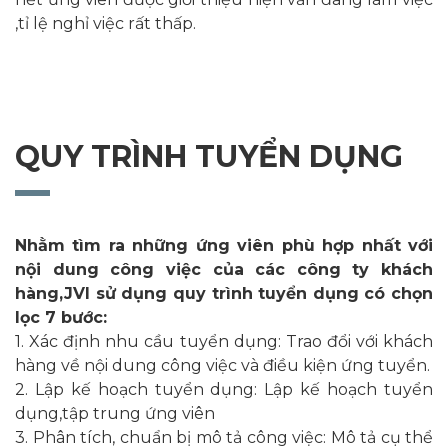
,tỉ lệ nghỉ việc rất thấp.
QUY TRÌNH TUYỂN DỤNG
Nhằm tìm ra những ứng viên phù hợp nhất với
nội dung công việc của các công ty khách
hàng,JVI sử dụng quy trình tuyển dụng có chọn
lọc 7 bước:
1. Xác định nhu cầu tuyển dụng: Trao đổi với khách
hàng về nội dung công việc và điều kiện ứng tuyển.
2. Lập kế hoạch tuyển dụng: Lập kế hoạch tuyển
dụng,tập trung ứng viên
3. Phân tích, chuẩn bị mô tả công việc: Mô tả cụ thể