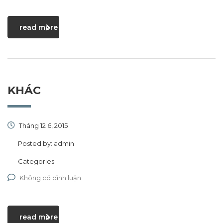
read more
KHÁC
Tháng 12 6, 2015
Posted by:
admin
Categories:
Không có bình luận
read more