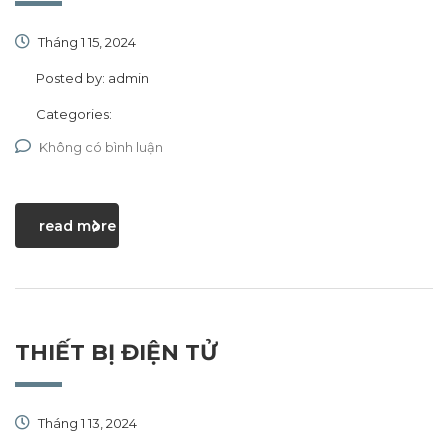
Tháng 1 15, 2024
Posted by:
admin
Categories:
Không có bình luận
read more
THIẾT BỊ ĐIỆN TỬ
Tháng 1 13, 2024