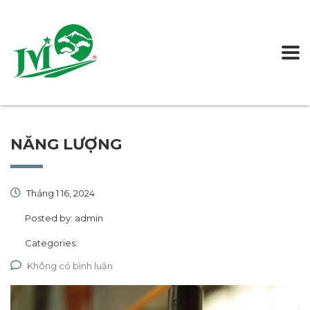
NĂNG LƯỢNG
Tháng 1 16, 2024
Posted by:
admin
Categories:
Không có bình luận