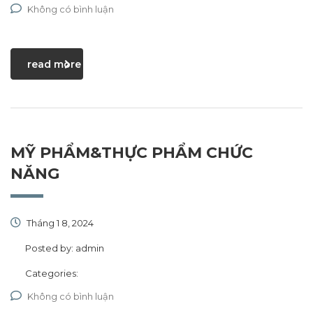
Không có bình luận
read more
MỸ PHẨM&THỰC PHẨM CHỨC
NĂNG
Tháng 1 8, 2024
Posted by:
admin
Categories:
Không có bình luận