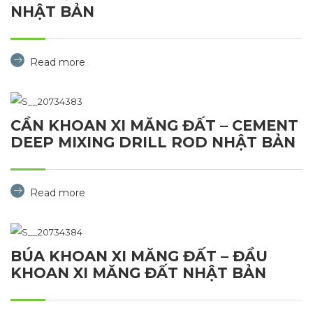
NHẬT BẢN
Read more
CẦN KHOAN XI MĂNG ĐẤT – CEMENT
DEEP MIXING DRILL ROD NHẬT BẢN
Read more
BÚA KHOAN XI MĂNG ĐẤT – ĐẦU
KHOAN XI MĂNG ĐẤT NHẬT BẢN