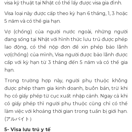
visa kỹ thuật tại Nhật có thể lấy được visa gia đình.
Visa loại này được cấp theo kỳ hạn 6 tháng, 1, 3 hoặc
5 năm và có thể gia hạn.
Vợ (chồng) của người nước ngoài, những người
đang sống tại Nhật với hình thức lưu trú được phép
lao động, có thể nộp đơn để xin phép bảo lãnh
vợ(chồng) của mình, Visa người được bảo lãnh được
cấp với kỳ hạn từ 3 tháng đến 5 năm và có thể gia
hạn.
Trong trường hợp này, người phụ thuộc không
được phép tham gia kinh doanh, buôn bán, trừ khi
họ có giấy phép từ cục xuất nhập cảnh. Ngay cả khi
có giấy phép thì người phụ thuộc cũng chỉ có thể
làm việc với khoảng thời gian trong tuần bị giới hạn.
(アルバイト）
5- Visa lưu trú y tế