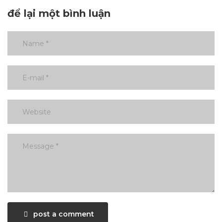
để lại một bình luận
post a comment