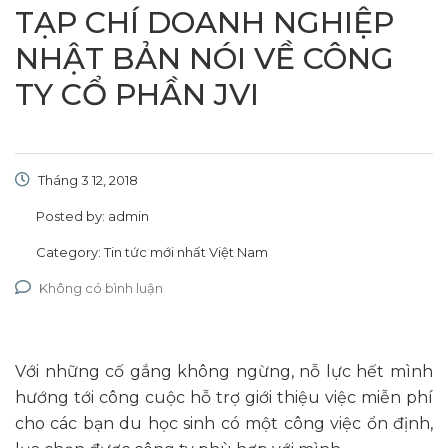
TẠP CHÍ DOANH NGHIỆP
NHẬT BẢN NÓI VỀ CÔNG
TY CỔ PHẦN JVI
Tháng 3 12, 2018
Posted by:
admin
Category:
Tin tức mới nhất Việt Nam
Không có bình luận
Với những cố gắng không ngừng, nỗ lực hết mình
hướng tới công cuộc hỗ trợ giới thiệu việc miễn phí
cho các bạn du học sinh có một công việc ổn định,