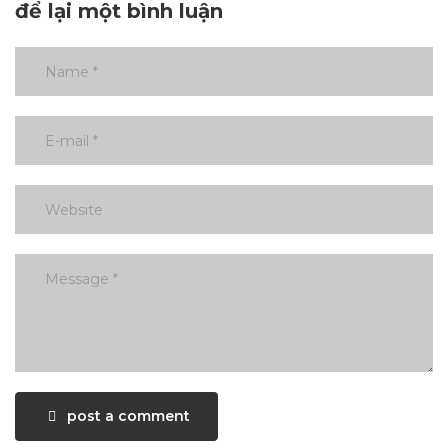
để lại một bình luận
post a comment