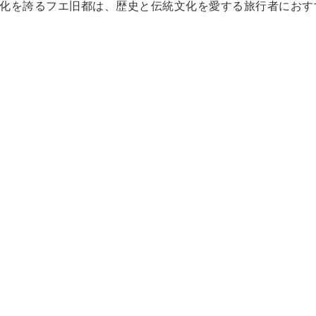
化を誇るフエ旧都は、歴史と伝統文化を愛する旅行者におす