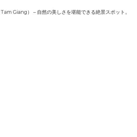
á Tam Giang） – 自然の美しさを堪能できる絶景スポット。