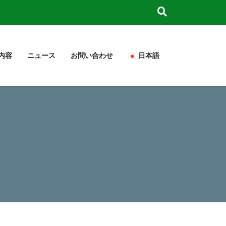
内容
ニュース
お問い合わせ
日本語