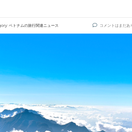
ory:
ベトナムの旅行関連ニュース
コメントはまだあ