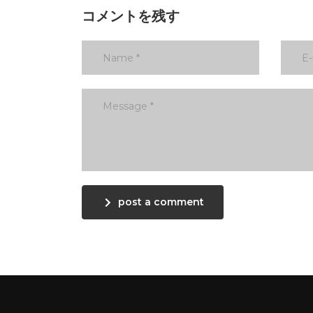
コメントを残す
post a comment