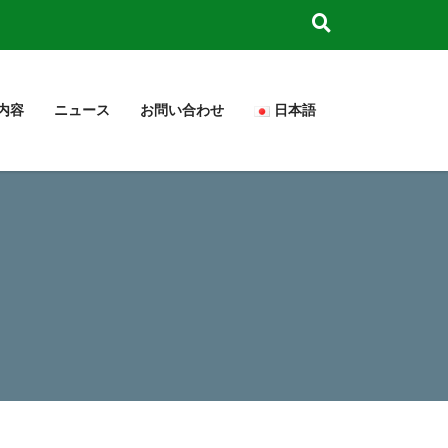
内容
ニュース
お問い合わせ
日本語