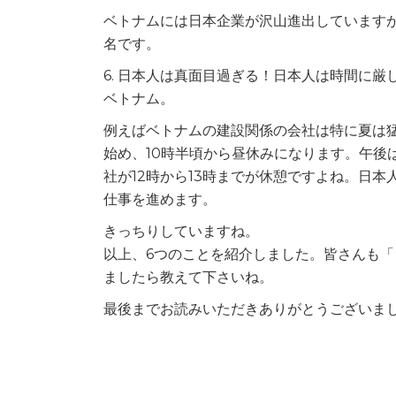
ベトナムには日本企業が沢山進出していますが、
名です。
6. 日本人は真面目過ぎる！日本人は時間に
ベトナム。
例えばベトナムの建設関係の会社は特に夏は
始め、10時半頃から昼休みになります。午後
社が12時から13時までが休憩ですよね。日
仕事を進めます。
きっちりしていますね。
以上、6つのことを紹介しました。皆さんも
ましたら教えて下さいね。
最後までお読みいただきありがとうございま