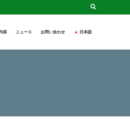
内容
ニュース
お問い合わせ
日本語