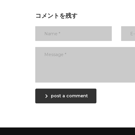
コメントを残す
post a comment